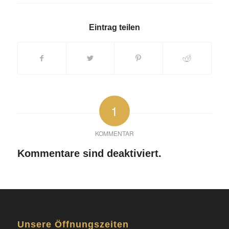
Eintrag teilen
1
KOMMENTAR
Kommentare sind deaktiviert.
Unsere Öffnungszeiten