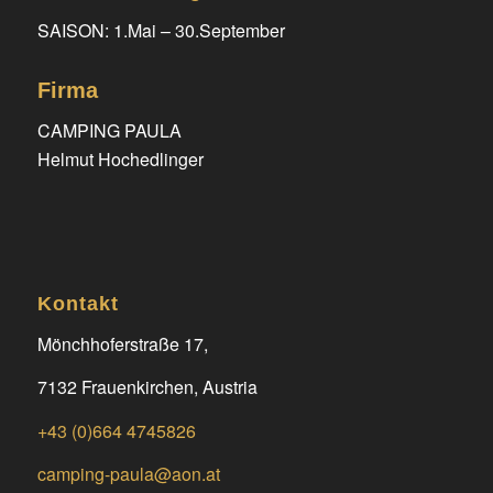
SAISON: 1.Mai – 30.September
Firma
CAMPING PAULA
Helmut Hochedlinger
Kontakt
Mönchhoferstraße 17,
7132 Frauenkirchen, Austria
+43 (0)664 4745826
camping-paula@aon.at