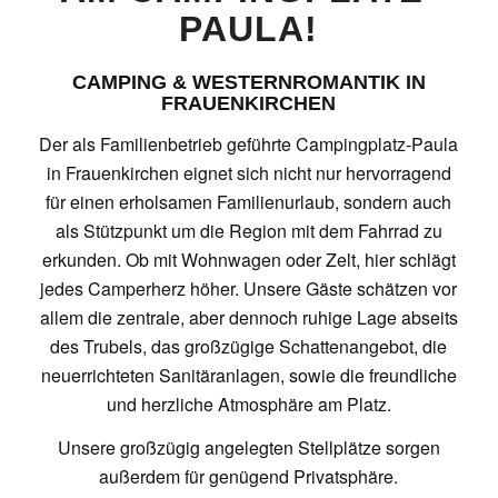
PAULA!
CAMPING & WESTERNROMANTIK IN
FRAUENKIRCHEN
Der als Familienbetrieb geführte Campingplatz-Paula
in Frauenkirchen eignet sich nicht nur hervorragend
für einen erholsamen Familienurlaub, sondern auch
als Stützpunkt um die Region mit dem Fahrrad zu
erkunden. Ob mit Wohnwagen oder Zelt, hier schlägt
jedes Camperherz höher. Unsere Gäste schätzen vor
allem die zentrale, aber dennoch ruhige Lage abseits
des Trubels, das großzügige Schattenangebot, die
neuerrichteten Sanitäranlagen, sowie die freundliche
und herzliche Atmosphäre am Platz.
Unsere großzügig angelegten Stellplätze sorgen
außerdem für genügend Privatsphäre.