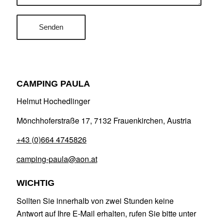
Alternative:
CAMPING PAULA
Helmut Hochedlinger
Mönchhoferstraße 17, 7132 Frauenkirchen, Austria
+43 (0)664 4745826
camping-paula@aon.at
WICHTIG
Sollten Sie innerhalb von zwei Stunden keine
Antwort auf Ihre E-Mail erhalten, rufen Sie bitte unter