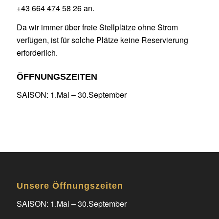
+43 664 474 58 26
an.
Da wir immer über freie Stellplätze ohne Strom
verfügen, ist für solche Plätze keine Reservierung
erforderlich.
ÖFFNUNGSZEITEN
SAISON: 1.Mai – 30.September
Unsere Öffnungszeiten
SAISON: 1.Mai – 30.September