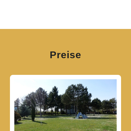
Preise