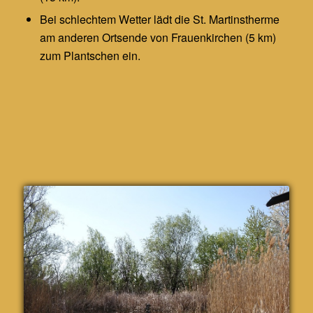
Bei schlechtem Wetter lädt die St. Martinstherme
am anderen Ortsende von Frauenkirchen (5 km)
zum Plantschen ein.