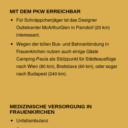
MIT DEM PKW ERREICHBAR
Für Schnäppchenjäger ist das Designer
Outletcenter McArthurGlen in Parndorf (20 km)
interessant.
Wegen der tollen Bus- und Bahnanbindung in
Frauenkirchen nutzen auch einige Gäste
Camping-Paula als Stützpunkt für Städteausflüge
nach Wien (80 km), Bratislava (60 km), oder sogar
nach Budapest (240 km).
MEDIZINISCHE VERSORGUNG IN
FRAUENKIRCHEN
Unfallambulanz