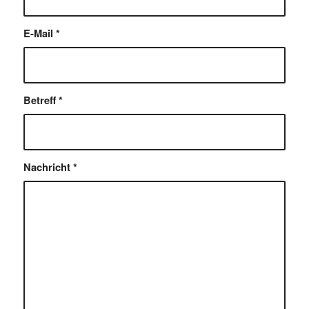
E-Mail
*
Betreff
*
Nachricht
*