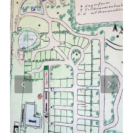
Weiter