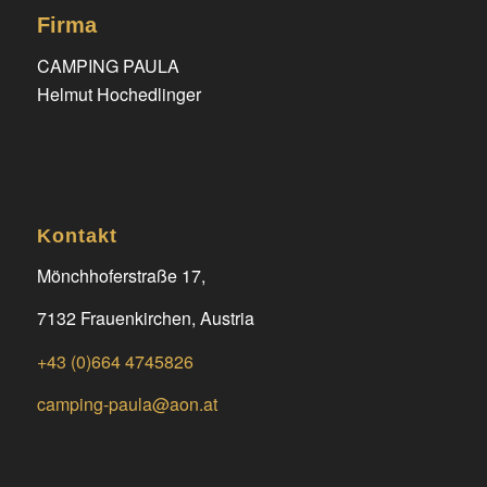
Firma
CAMPING PAULA
Helmut Hochedlinger
Kontakt
Mönchhoferstraße 17,
7132 Frauenkirchen, Austria
+43 (0)664 4745826
camping-paula@aon.at