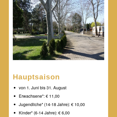
Hauptsaison
von 1. Juni bis 31. August
Erwachsene*: € 11,00
Jugendliche* (14-18 Jahre): € 10,00
Kinder* (6-14 Jahre): € 6,00