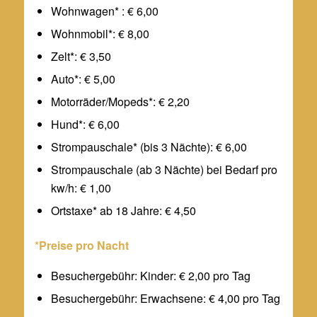
Wohnwagen* : € 6,00
Wohnmobil*: € 8,00
Zelt*: € 3,50
Auto*: € 5,00
Motorräder/Mopeds*: € 2,20
Hund*: € 6,00
Strompauschale* (bis 3 Nächte): € 6,00
Strompauschale (ab 3 Nächte) bei Bedarf pro
kw/h: € 1,00
Ortstaxe* ab 18 Jahre: € 4,50
*Preise pro Nacht
Besuchergebühr: Kinder: € 2,00 pro Tag
Besuchergebühr: Erwachsene: € 4,00 pro Tag