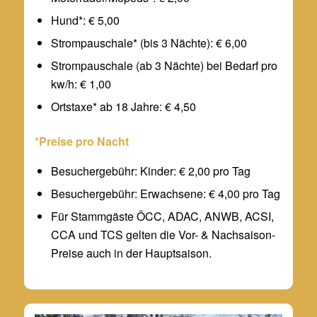
Hund*: € 5,00
Strompauschale* (bis 3 Nächte): € 6,00
Strompauschale (ab 3 Nächte) bei Bedarf pro
kw/h: € 1,00
Ortstaxe* ab 18 Jahre: € 4,50
*Preise pro Nacht
Besuchergebühr: Kinder: € 2,00 pro Tag
Besuchergebühr: Erwachsene: € 4,00 pro Tag
Für Stammgäste ÖCC, ADAC, ANWB, ACSI,
CCA und TCS gelten die Vor- & Nachsaison-
Preise auch in der Hauptsaison.