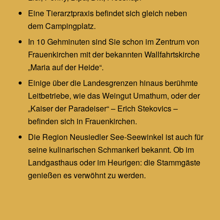
Eine Tierarztpraxis befindet sich gleich neben
dem Campingplatz.
In 10 Gehminuten sind Sie schon im Zentrum von
Frauenkirchen mit der bekannten Wallfahrtskirche
„Maria auf der Heide“.
Einige über die Landesgrenzen hinaus berühmte
Leitbetriebe, wie das Weingut Umathum, oder der
„Kaiser der Paradeiser“ – Erich Stekovics –
befinden sich in Frauenkirchen.
Die Region Neusiedler See-Seewinkel ist auch für
seine kulinarischen Schmankerl bekannt. Ob im
Landgasthaus oder im Heurigen: die Stammgäste
genießen es verwöhnt zu werden.