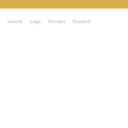
Galerie
Lage
Kontakt
Deutsch