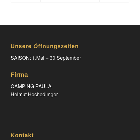
Unsere Öffnungszeiten
SAISON: 1.Mai – 30.September
Firma
CAMPING PAULA
Helmut Hochedlinger
Kontakt